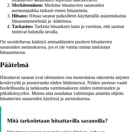
Merkitseminen:
Merkitse hitsattavien saranoiden
asennuspaikka tarkasti ennen hitsaamista.
Hitsaus:
Hitsaa saranat paikoilleen käyttämällä asianmukaista
hitsausmenetelmää ja -laitteistoa.
Tarkastus:
Tarkista hitsauksen laatu ja varmista, että saranat
toimivat halutulla tavalla.
On suositeltavaa kääntyä ammattilaisten puoleen hitsattavien
saranoiden asennuksessa, jos et ole varma omista taidoistasi
hitsaamisessa.
Päätelmä
Hitsattavat saranat ovat olennainen osa monenlaisia rakenteita tarjoten
kestävyyttä ja joustavuutta niiden liittämisessä. Niiden asennus vaatii
huolellisuutta ja tarkkuutta varmistaakseen niiden toimivuuden ja
pitkäikäisyyden. Muista aina noudattaa valmistajan antamia ohjeita
hitsattavien saranoiden käytössä ja asennuksessa.
Mitä tarkoitetaan hitsattavilla saranoilla?