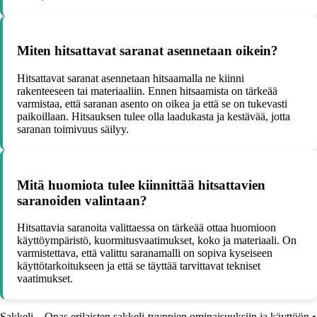
Miten hitsattavat saranat asennetaan oikein?
Hitsattavat saranat asennetaan hitsaamalla ne kiinni
rakenteeseen tai materiaaliin. Ennen hitsaamista on tärkeää
varmistaa, että saranan asento on oikea ja että se on tukevasti
paikoillaan. Hitsauksen tulee olla laadukasta ja kestävää, jotta
saranan toimivuus säilyy.
Mitä huomiota tulee kiinnittää hitsattavien
saranoiden valintaan?
Hitsattavia saranoita valittaessa on tärkeää ottaa huomioon
käyttöympäristö, kuormitusvaatimukset, koko ja materiaali. On
varmistettava, että valittu saranamalli on sopiva kyseiseen
käyttötarkoitukseen ja että se täyttää tarvittavat tekniset
vaatimukset.
Sakkeli – Opas erilaisten sakkeli-tyyppien ominaisuuksiin ja käyttöön
•