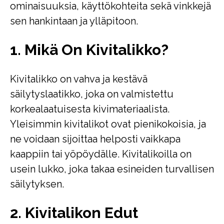
ominaisuuksia, käyttökohteita sekä vinkkejä
sen hankintaan ja ylläpitoon.
1. Mikä On Kivitalikko?
Kivitalikko on vahva ja kestävä
säilytyslaatikko, joka on valmistettu
korkealaatuisesta kivimateriaalista.
Yleisimmin kivitalikot ovat pienikokoisia, ja
ne voidaan sijoittaa helposti vaikkapa
kaappiin tai yöpöydälle. Kivitalikoilla on
usein lukko, joka takaa esineiden turvallisen
säilytyksen.
2. Kivitalikon Edut