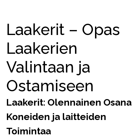
Laakerit – Opas
Laakerien
Valintaan ja
Ostamiseen
Laakerit: Olennainen Osana
Koneiden ja laitteiden
Toimintaa