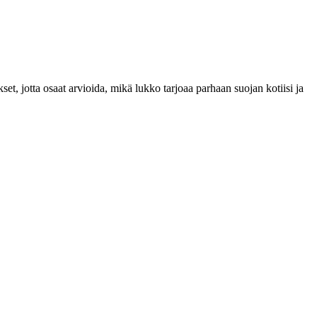
et, jotta osaat arvioida, mikä lukko tarjoaa parhaan suojan kotiisi ja