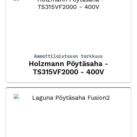
Ammattilaistason tarkkuus
Holzmann Pöytäsaha -
TS315VF2000 - 400V