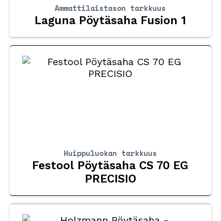
Ammattilaistason tarkkuus
Laguna Pöytäsaha Fusion 1
Huippuluokan tarkkuus
Festool Pöytäsaha CS 70 EG
PRECISIO