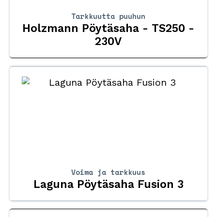
Tarkkuutta puuhun
Holzmann Pöytäsaha - TS250 -
230V
Voima ja tarkkuus
Laguna Pöytäsaha Fusion 3