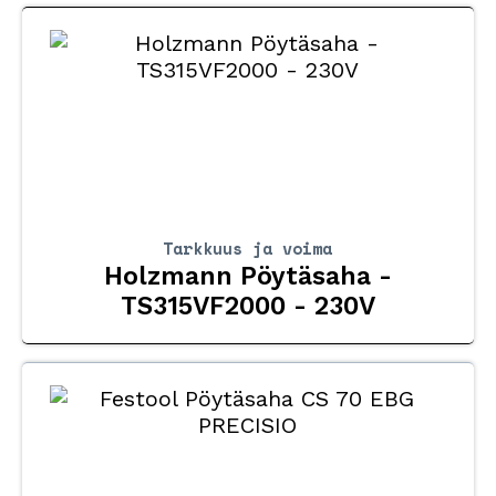
Tarkkuus ja voima
Holzmann Pöytäsaha -
TS315VF2000 - 230V