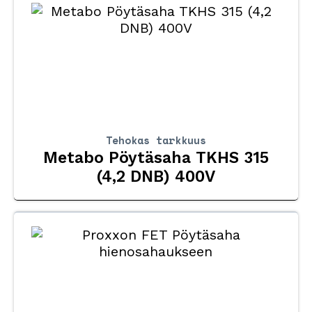
Tehokas tarkkuus
Metabo Pöytäsaha TKHS 315
(4,2 DNB) 400V