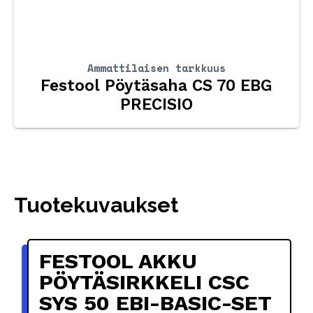
Ammattilaisen tarkkuus
Festool Pöytäsaha CS 70 EBG
PRECISIO
Tuotekuvaukset
FESTOOL AKKU
PÖYTÄSIRKKELI CSC
SYS 50 EBI-BASIC-SET