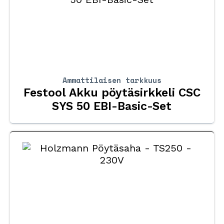
Ammattilaisen tarkkuus
Festool Akku pöytäsirkkeli CSC
SYS 50 EBI-Basic-Set