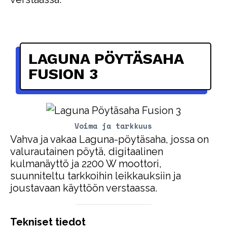
LAGUNA PÖYTÄSAHA
FUSION 3
Voima ja tarkkuus
Vahva ja vakaa Laguna-pöytäsaha, jossa on
valurautainen pöytä, digitaalinen
kulmanäyttö ja 2200 W moottori,
suunniteltu tarkkoihin leikkauksiin ja
joustavaan käyttöön verstaassa.
Tekniset tiedot