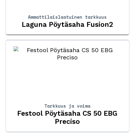
Ammattilaislaatuinen tarkkuus
Laguna Pöytäsaha Fusion2
Tarkkuus ja voima
Festool Pöytäsaha CS 50 EBG
Preciso