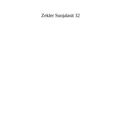
Zekler Suojalasit 32