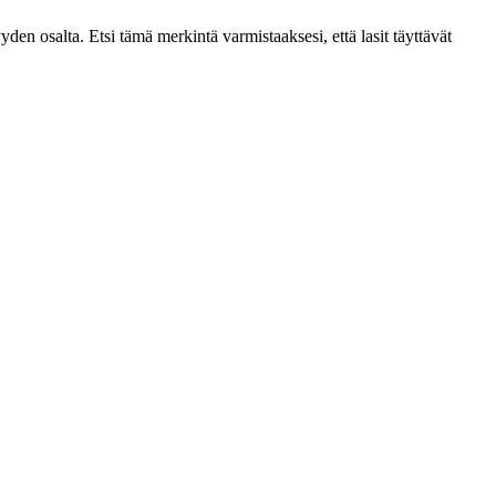
en osalta. Etsi tämä merkintä varmistaaksesi, että lasit täyttävät